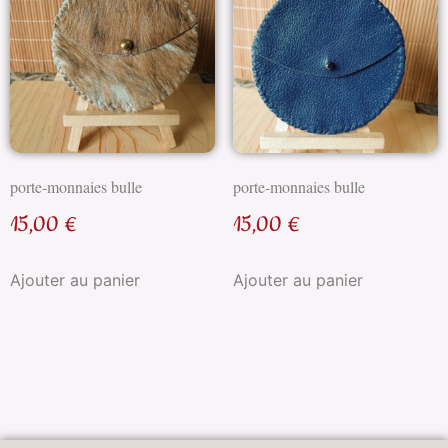
porte-monnaies bulle
porte-monnaies bulle
15,00
€
15,00
€
Ajouter au panier
Ajouter au panier