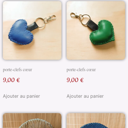
porte-clefs cœur
porte-clefs cœur
9,00
€
9,00
€
Ajouter au panier
Ajouter au panier