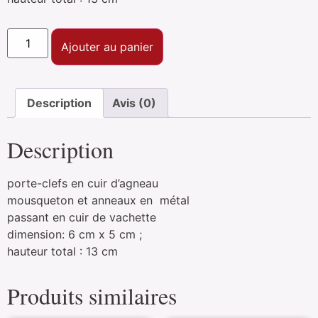
Ajouter au panier
Description
Avis (0)
Description
porte-clefs en cuir d’agneau
mousqueton et anneaux en métal
passant en cuir de vachette
dimension: 6 cm x 5 cm ;
hauteur total : 13 cm
Produits similaires