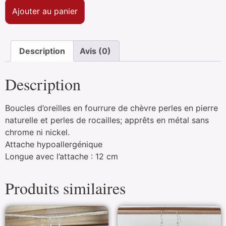
Ajouter au panier
Description
Avis (0)
Description
Boucles d’oreilles en fourrure de chèvre perles en pierre
naturelle et perles de rocailles; apprêts en métal sans
chrome ni nickel.
Attache hypoallergénique
Longue avec l’attache : 12 cm
Produits similaires