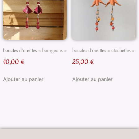
boucles d’oreilles « bourgeons »
boucles d’oreilles « clochettes »
10,00
€
25,00
€
Ajouter au panier
Ajouter au panier