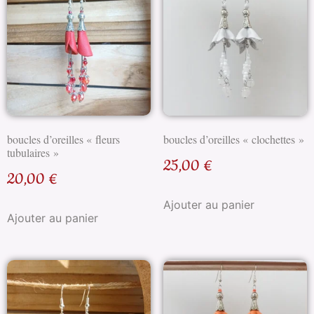
boucles d’oreilles « fleurs
boucles d’oreilles « clochettes »
tubulaires »
25,00
€
20,00
€
Ajouter au panier
Ajouter au panier